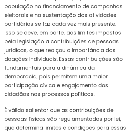
população no financiamento de campanhas
eleitorais e na sustentação das atividades
partidárias se faz cada vez mais presente.
Isso se deve, em parte, aos limites impostos
pela legislação a contribuições de pessoas
jurídicas, o que realçou a importância das
doações individuais. Essas contribuições são
fundamentais para a dinâmica da
democracia, pois permitem uma maior
participação cívica e engajamento dos
cidadãos nos processos políticos.
É válido salientar que as contribuições de
pessoas físicas são regulamentadas por lei,
que determina limites e condições para essas