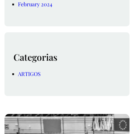
February 2024
Categorias
ARTIGOS