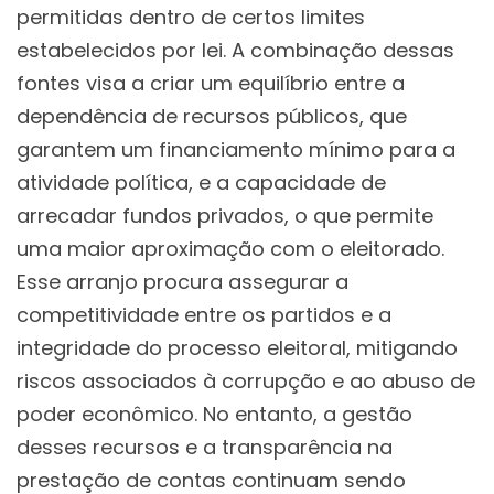
permitidas dentro de certos limites
estabelecidos por lei. A combinação dessas
fontes visa a criar um equilíbrio entre a
dependência de recursos públicos, que
garantem um financiamento mínimo para a
atividade política, e a capacidade de
arrecadar fundos privados, o que permite
uma maior aproximação com o eleitorado.
Esse arranjo procura assegurar a
competitividade entre os partidos e a
integridade do processo eleitoral, mitigando
riscos associados à corrupção e ao abuso de
poder econômico. No entanto, a gestão
desses recursos e a transparência na
prestação de contas continuam sendo