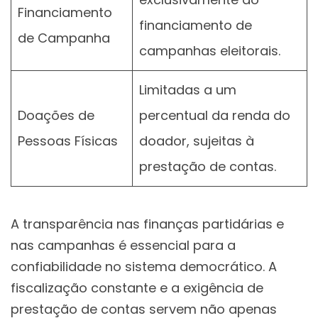
Financiamento
financiamento de
de Campanha
campanhas eleitorais.
Limitadas a um
Doações de
percentual da renda do
Pessoas Físicas
doador, sujeitas à
prestação de contas.
A transparência nas finanças partidárias e
nas campanhas é essencial para a
confiabilidade no sistema democrático. A
fiscalização constante e a exigência de
prestação de contas servem não apenas