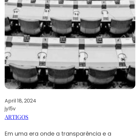
April 18, 2024
jyl5v
ARTIGOS
Em uma era onde a transparência e a