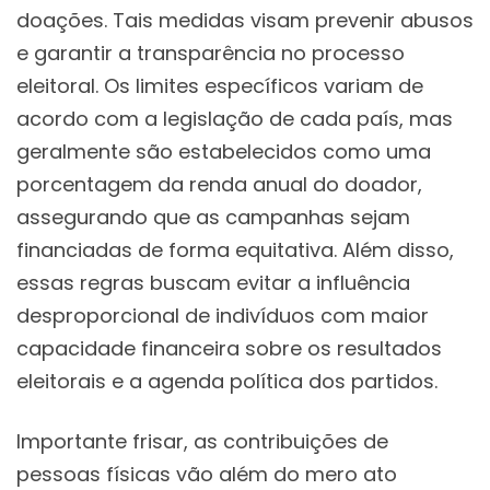
doações. Tais medidas visam prevenir abusos
e garantir a transparência no processo
eleitoral. Os limites específicos variam de
acordo com a legislação de cada país, mas
geralmente são estabelecidos como uma
porcentagem da renda anual do doador,
assegurando que as campanhas sejam
financiadas de forma equitativa. Além disso,
essas regras buscam evitar a influência
desproporcional de indivíduos com maior
capacidade financeira sobre os resultados
eleitorais e a agenda política dos partidos.
Importante frisar, as contribuições de
pessoas físicas vão além do mero ato