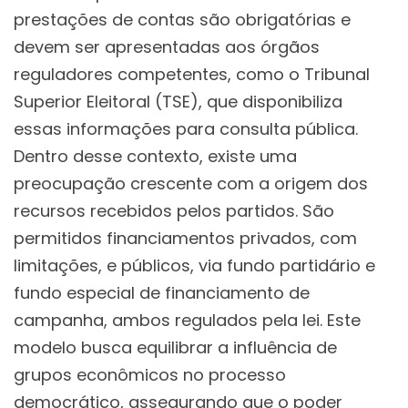
prestações de contas são obrigatórias e
devem ser apresentadas aos órgãos
reguladores competentes, como o Tribunal
Superior Eleitoral (TSE), que disponibiliza
essas informações para consulta pública.
Dentro desse contexto, existe uma
preocupação crescente com a origem dos
recursos recebidos pelos partidos. São
permitidos financiamentos privados, com
limitações, e públicos, via fundo partidário e
fundo especial de financiamento de
campanha, ambos regulados pela lei. Este
modelo busca equilibrar a influência de
grupos econômicos no processo
democrático, assegurando que o poder