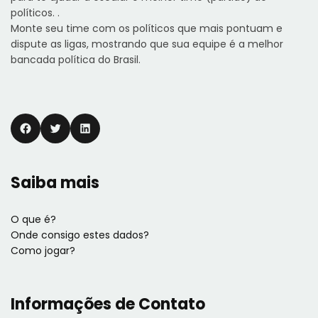
políticos.
.
Monte seu time com os políticos que mais pontuam e
dispute as ligas, mostrando que sua equipe é a melhor
bancada política do Brasil.
Facebook
Twitter
LinkedIn
Saiba mais
O que é?
Onde consigo estes dados?
Como jogar?
Informações de Contato