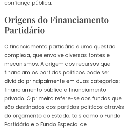
confiança pública.
Origens do Financiamento
Partidário
O financiamento partidário é uma questão
complexa, que envolve diversas fontes e
mecanismos. A origem dos recursos que
financiam os partidos políticos pode ser
dividida principalmente em duas categorias:
financiamento público e financiamento
privado. O primeiro refere-se aos fundos que
são destinados aos partidos políticos através
do orçamento do Estado, tais como o Fundo
Partidário e o Fundo Especial de