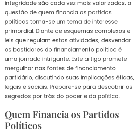
integridade são cada vez mais valorizadas, a
questão de quem financia os partidos
políticos torna-se um tema de interesse
primordial. Diante de esquemas complexos e
leis que regulam estas atividades, desvendar
os bastidores do financiamento político é
uma jornada intrigante. Este artigo promete
mergulhar nas fontes de financiamento
partidário, discutindo suas implicações éticas,
legais e sociais. Prepare-se para descobrir os
segredos por trás do poder e da política.
Quem Financia os Partidos
Políticos