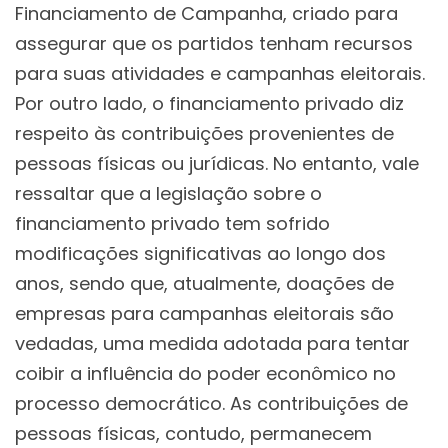
Financiamento de Campanha, criado para
assegurar que os partidos tenham recursos
para suas atividades e campanhas eleitorais.
Por outro lado, o financiamento privado diz
respeito às contribuições provenientes de
pessoas físicas ou jurídicas. No entanto, vale
ressaltar que a legislação sobre o
financiamento privado tem sofrido
modificações significativas ao longo dos
anos, sendo que, atualmente, doações de
empresas para campanhas eleitorais são
vedadas, uma medida adotada para tentar
coibir a influência do poder econômico no
processo democrático. As contribuições de
pessoas físicas, contudo, permanecem