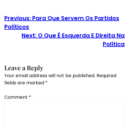
Previous:
Para Que Servem Os Partidos
Políticos
Next:
O Que É Esquerda E Direita Na
Política
Leave a Reply
Your email address will not be published.
Required
fields are marked
*
Comment
*