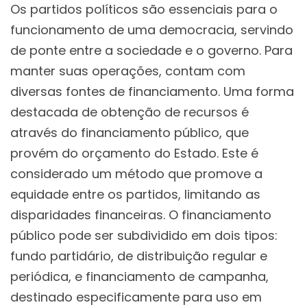
Os partidos políticos são essenciais para o
funcionamento de uma democracia, servindo
de ponte entre a sociedade e o governo. Para
manter suas operações, contam com
diversas fontes de financiamento. Uma forma
destacada de obtenção de recursos é
através do financiamento público, que
provém do orçamento do Estado. Este é
considerado um método que promove a
equidade entre os partidos, limitando as
disparidades financeiras. O financiamento
público pode ser subdividido em dois tipos:
fundo partidário, de distribuição regular e
periódica, e financiamento de campanha,
destinado especificamente para uso em