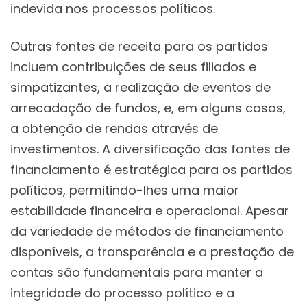
indevida nos processos políticos.
Outras fontes de receita para os partidos
incluem contribuições de seus filiados e
simpatizantes, a realização de eventos de
arrecadação de fundos, e, em alguns casos,
a obtenção de rendas através de
investimentos. A diversificação das fontes de
financiamento é estratégica para os partidos
políticos, permitindo-lhes uma maior
estabilidade financeira e operacional. Apesar
da variedade de métodos de financiamento
disponíveis, a transparência e a prestação de
contas são fundamentais para manter a
integridade do processo político e a