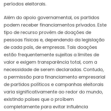
períodos eleitorais.
Além do apoio governamental, os partidos
podem receber financiamentos privados. Este
tipo de recurso provém de doações de
pessoas físicas e, dependendo da legislação
de cada país, de empresas. Tais doações
estão frequentemente sujeitas a limites de
valor e exigem transparência total, com a
necessidade de serem declaradas. Contudo,
a permissão para financiamento empresarial
de partidos políticos e campanhas eleitorais
varia significativamente ao redor do mundo,
existindo países que o proíbem
completamente para evitar influência