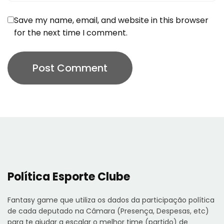
Save my name, email, and website in this browser
for the next time I comment.
Política Esporte Clube
Fantasy game que utiliza os dados da participação política
de cada deputado na Câmara (Presença, Despesas, etc)
para te ajudar a escalar o melhor time (partido) de