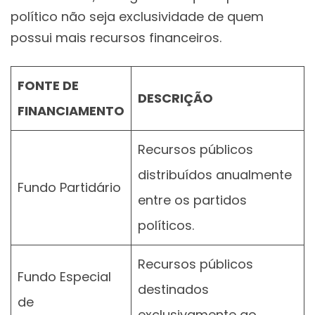
político não seja exclusividade de quem
possui mais recursos financeiros.
FONTE DE
DESCRIÇÃO
FINANCIAMENTO
Recursos públicos
distribuídos anualmente
Fundo Partidário
entre os partidos
políticos.
Recursos públicos
Fundo Especial
destinados
de
exclusivamente ao