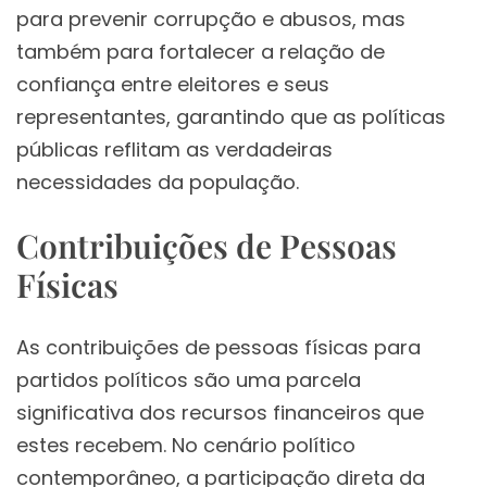
para prevenir corrupção e abusos, mas
também para fortalecer a relação de
confiança entre eleitores e seus
representantes, garantindo que as políticas
públicas reflitam as verdadeiras
necessidades da população.
Contribuições de Pessoas
Físicas
As contribuições de pessoas físicas para
partidos políticos são uma parcela
significativa dos recursos financeiros que
estes recebem. No cenário político
contemporâneo, a participação direta da