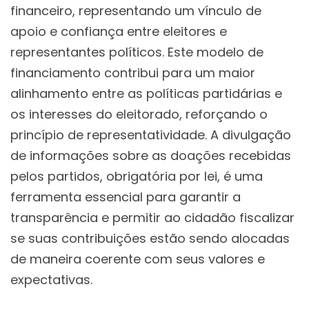
financeiro, representando um vínculo de
apoio e confiança entre eleitores e
representantes políticos. Este modelo de
financiamento contribui para um maior
alinhamento entre as políticas partidárias e
os interesses do eleitorado, reforçando o
princípio de representatividade. A divulgação
de informações sobre as doações recebidas
pelos partidos, obrigatória por lei, é uma
ferramenta essencial para garantir a
transparência e permitir ao cidadão fiscalizar
se suas contribuições estão sendo alocadas
de maneira coerente com seus valores e
expectativas.