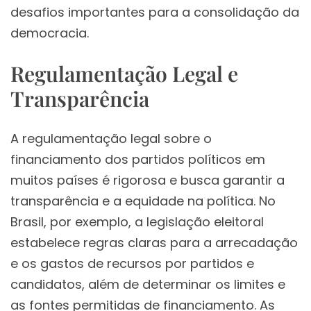
desafios importantes para a consolidação da
democracia.
Regulamentação Legal e
Transparência
A regulamentação legal sobre o
financiamento dos partidos políticos em
muitos países é rigorosa e busca garantir a
transparência e a equidade na política. No
Brasil, por exemplo, a legislação eleitoral
estabelece regras claras para a arrecadação
e os gastos de recursos por partidos e
candidatos, além de determinar os limites e
as fontes permitidas de financiamento. As