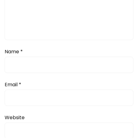
Name
*
Email
*
Website